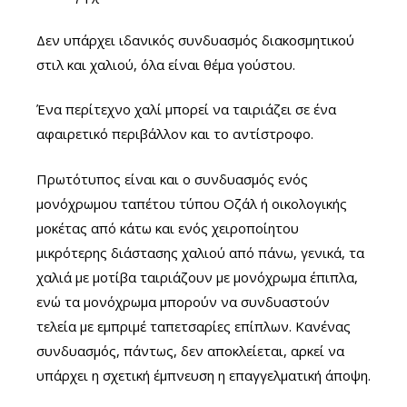
Δεν υπάρχει ιδανικός συνδυασμός διακοσμητικού
στιλ και χαλιού, όλα είναι θέμα γούστου.
Ένα περίτεχνο χαλί μπορεί να ταιριάζει σε ένα
αφαιρετικό περιβάλλον και το αντίστροφο.
Πρωτότυπος είναι και ο συνδυασμός ενός
μονόχρωμου ταπέτου τύπου Οζάλ ή οικολογικής
μοκέτας από κάτω και ενός χειροποίητου
μικρότερης διάστασης χαλιού από πάνω, γενικά, τα
χαλιά με μοτίβα ταιριάζουν με μονόχρωμα έπιπλα,
ενώ τα μονόχρωμα μπορούν να συνδυαστούν
τελεία με εμπριμέ ταπετσαρίες επίπλων. Κανένας
συνδυασμός, πάντως, δεν αποκλείεται, αρκεί να
υπάρχει η σχετική έμπνευση η επαγγελματική άποψη.