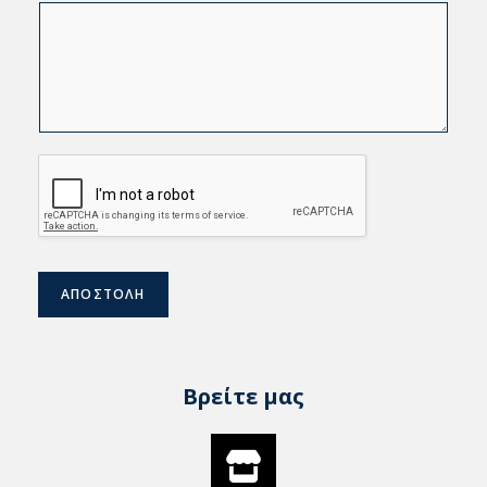
ΑΠΟΣΤΟΛΗ
Βρείτε μας