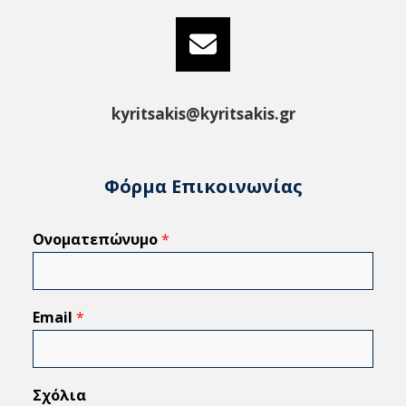
kyritsakis@kyritsakis.gr
Φόρμα Επικοινωνίας
Ονοματεπώνυμο
*
Email
*
Σχόλια