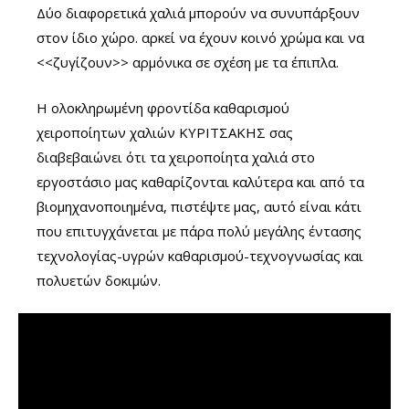
Δύο διαφορετικά χαλιά μπορούν να συνυπάρξουν
στον ίδιο χώρο. αρκεί να έχουν κοινό χρώμα και να
<<ζυγίζουν>> αρμόνικα σε σχέση με τα έπιπλα.
Η ολοκληρωμένη φροντίδα καθαρισμού
χειροποίητων χαλιών ΚΥΡΙΤΣΑΚΗΣ σας
διαβεβαιώνει ότι τα χειροποίητα χαλιά στο
εργοστάσιο μας καθαρίζονται καλύτερα και από τα
βιομηχανοποιημένα, πιστέψτε μας, αυτό είναι κάτι
που επιτυγχάνεται με πάρα πολύ μεγάλης έντασης
τεχνολογίας-υγρών καθαρισμού-τεχνογνωσίας και
πολυετών δοκιμών.