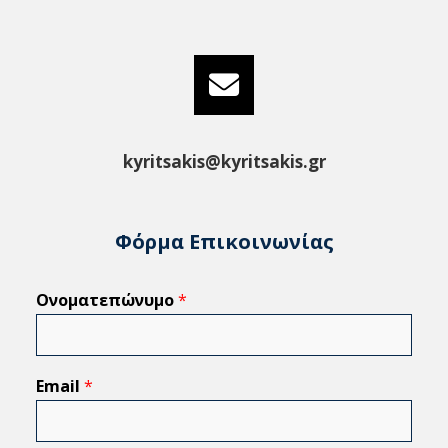
kyritsakis@kyritsakis.gr
Φόρμα Επικοινωνίας
Ονοματεπώνυμο
*
Email
*