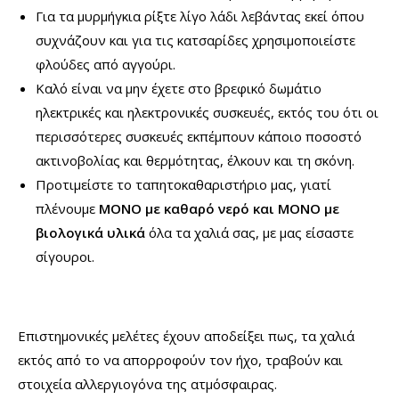
Για τα μυρμήγκια ρίξτε λίγο λάδι λεβάντας εκεί όπου
συχνάζουν και για τις κατσαρίδες χρησιμοποιείστε
φλούδες από αγγούρι.
Καλό είναι να μην έχετε στο βρεφικό δωμάτιο
ηλεκτρικές και ηλεκτρονικές συσκευές, εκτός του ότι οι
περισσότερες συσκευές εκπέμπουν κάποιο ποσοστό
ακτινοβολίας και θερμότητας, έλκουν και τη σκόνη.
Προτιμείστε το ταπητοκαθαριστήριο μας, γιατί
πλένουμε
ΜΟΝΟ με καθαρό νερό και ΜΟΝΟ με
βιολογικά υλικά
όλα τα χαλιά σας, με μας είσαστε
σίγουροι.
Επιστημονικές μελέτες έχουν αποδείξει πως, τα χαλιά
εκτός από το να απορροφούν τον ήχο, τραβούν και
στοιχεία αλλεργιογόνα της ατμόσφαιρας.