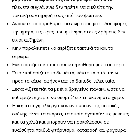
πλένετε συχνά, ενώ δεν πρέπει να αμελείτε την
τακτική συντήρησή τους από τον ψυκτικό.
Ανοίγετε τα παράθυρα του δωματίου μια – δυο φορές
την ημέρα, τις ώρες που η κίνηση στους δρόμους δεν
είναι αυξημένη.
Μην παραλείπετε να αερίζετε τακτικά το και το
στρώμα.
Εγκαταστήστε κάποια συσκευή καθαρισμού του αέρα.
Όταν καθαρίζετε το δωμάτιο, κάντε το από πάνω
προς τα κάτω, αφήνοντας το δάπεδο τελευταίο.
Ξεσκονίζετε πάντα με ένα βρεγμένο πανάκι, ώστε να
καθαρίζετε χωρίς να σκορπίζετε τη σκόνη στο χώρο.
Η κύρια πηγή αλλεργιογόνων ουσιών της οικιακής
σκόνης είναι τα ακάρεα, τα οποία αγαπούν τις μοκέτες
και τα χαλιά και μπορούν να προκαλέσουν σε
ευαίσθητα παιδιά φτάρνισμα, καταρροή και φαγούρα