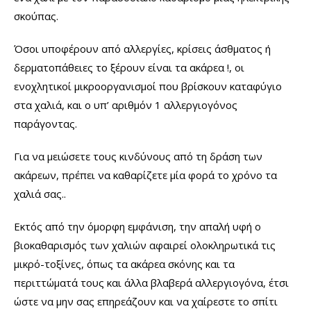
σκούπας.
Όσοι υποφέρουν από αλλεργίες, κρίσεις άσθματος ή
δερματοπάθειες το ξέρουν είναι τα ακάρεα !, οι
ενοχλητικοί μικροοργανισμοί που βρίσκουν καταφύγιο
στα χαλιά, και ο υπ’ αριθμόν 1 αλλεργιογόνος
παράγοντας.
Για να μειώσετε τους κινδύνους από τη δράση των
ακάρεων, πρέπει να καθαρίζετε μία φορά το χρόνο τα
χαλιά σας..
Εκτός από την όμορφη εμφάνιση, την απαλή υφή ο
βιοκαθαρισμός των χαλιών αφαιρεί ολοκληρωτικά τις
μικρό-τοξίνες, όπως τα ακάρεα σκόνης και τα
περιττώματά τους και άλλα βλαβερά αλλεργιογόνα, έτσι
ώστε να μην σας επηρεάζουν και να χαίρεστε το σπίτι