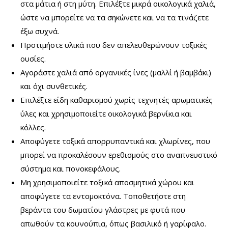
στα μάτια ή στη μύτη. Επιλέξτε μικρά οικολογικά χαλιά,
ώστε να μπορείτε να τα σηκώνετε και να τα τινάζετε
έξω συχνά.
Προτιμήστε υλικά που δεν απελευθερώνουν τοξικές
ουσίες.
Αγοράστε χαλιά από οργανικές ίνες (μαλλί ή βαμβάκι)
και όχι συνθετικές.
Επιλέξτε είδη καθαρισμού χωρίς τεχνητές αρωματικές
ύλες και χρησιμοποιείτε οικολογικά βερνίκια και
κόλλες.
Αποφύγετε τοξικά απορρυπαντικά και χλωρίνες, που
μπορεί να προκαλέσουν ερεθισμούς στο αναπνευστικό
σύστημα και πονοκεφάλους.
Μη χρησιμοποιείτε τοξικά αποσμητικά χώρου και
αποφύγετε τα εντομοκτόνα. Τοποθετήστε στη
βεράντα του δωματίου γλάστρες με φυτά που
απωθούν τα κουνούπια, όπως βασιλικό ή γαρίφαλο.