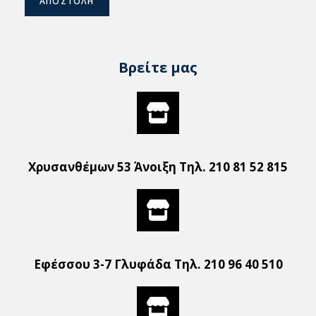
ΑΠΟΣΤΟΛΗ
Βρείτε μας
Χρυσανθέμων 53 Άνοιξη Τηλ. 210 81 52 815
Εφέσσου 3-7 Γλυφάδα Τηλ. 210 96 40 510