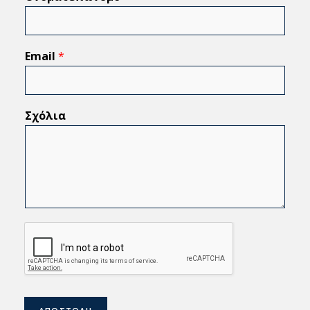
Email
*
Σχόλια