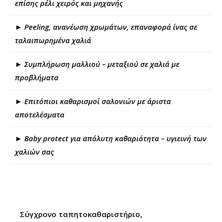
επίσης ρέλι χειρός και μηχανής
► Peeling, ανανέωση χρωμάτων, επαναφορά ίνας σε
ταλαιπωρημένα χαλιά
► Συμπλήρωση μαλλιού – μεταξιού σε χαλιά με
προβλήματα
► Επιτόπιοι καθαρισμοί σαλονιών με άριστα
αποτελέσματα
► Baby protect για απόλυτη καθαριότητα – υγιεινή των
χαλιών σας
Σύγχρονο ταπητοκαθαριστήριο,