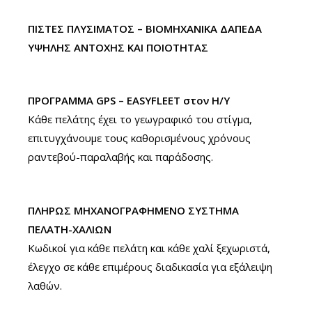
ΠΙΣΤΕΣ ΠΛΥΣΙΜΑΤΟΣ – ΒΙΟΜΗΧΑΝΙΚΑ ΔΑΠΕΔΑ
ΥΨΗΛΗΣ ΑΝΤΟΧΗΣ ΚΑΙ ΠΟΙΟΤΗΤΑΣ
ΠΡΟΓΡΑΜΜΑ GPS – EASYFLEET στον H/Y
Κάθε πελάτης έχει το γεωγραφικό του στίγμα,
επιτυγχάνουμε τους καθορισμένους χρόνους
ραντεβού-παραλαβής και παράδοσης.
ΠΛΗΡΩΣ ΜΗΧΑΝΟΓΡΑΦΗΜΕΝΟ ΣΥΣΤΗΜΑ
ΠΕΛΑΤΗ-ΧΑΛΙΩΝ
Κωδικοί για κάθε πελάτη και κάθε χαλί ξεχωριστά,
έλεγχο σε κάθε επιμέρους διαδικασία για εξάλειψη
λαθών.