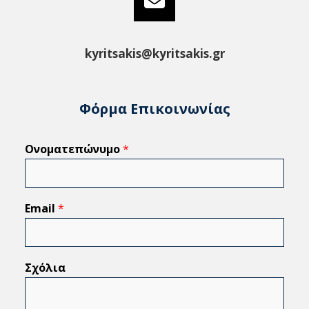
kyritsakis@kyritsakis.gr
Φόρμα Επικοινωνίας
Ονοματεπώνυμο
*
Email
*
Σχόλια