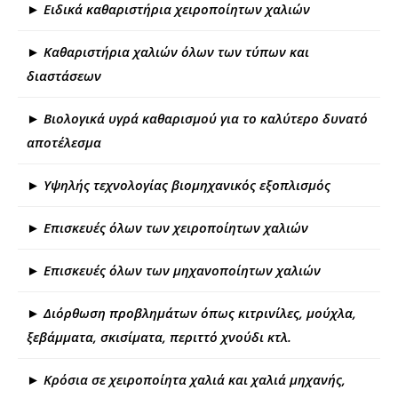
► Ειδικά καθαριστήρια χειροποίητων χαλιών
► Καθαριστήρια χαλιών όλων των τύπων και
διαστάσεων
► Βιολογικά υγρά καθαρισμού για το καλύτερο δυνατό
αποτέλεσμα
► Υψηλής τεχνολογίας βιομηχανικός εξοπλισμός
► Επισκευές όλων των χειροποίητων χαλιών
► Επισκευές όλων των μηχανοποίητων χαλιών
► Διόρθωση προβλημάτων όπως κιτρινίλες, μούχλα,
ξεβάμματα, σκισίματα, περιττό χνούδι κτλ.
► Κρόσια σε χειροποίητα χαλιά και χαλιά μηχανής,