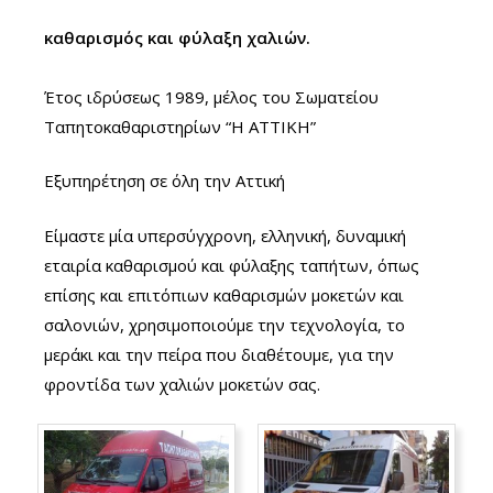
καθαρισμός και φύλαξη χαλιών.
Έτος ιδρύσεως 1989, μέλος του Σωματείου
Ταπητοκαθαριστηρίων “Η ΑΤΤΙΚΗ”
Εξυπηρέτηση σε όλη την Αττική
Είμαστε μία υπερσύγχρονη, ελληνική, δυναμική
εταιρία καθαρισμού και φύλαξης ταπήτων, όπως
επίσης και επιτόπιων καθαρισμών μοκετών και
σαλονιών, χρησιμοποιούμε την τεχνολογία, το
μεράκι και την πείρα που διαθέτουμε, για την
φροντίδα των χαλιών μοκετών σας.