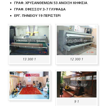
ΓΡΑΦ. ΧΡΥΣΑΝΘΕΜΩΝ 53 ΑΝΟΙΞΗ ΚΗΦΙΣΙΑ
ΓΡΑΦ. ΕΦΕΣΣΟΥ 3-7 ΓΛΥΦΑΔΑ
ΕΡΓ. ΠΗΝΕΙΟΥ 19 ΠΕΡΙΣΤΕΡΙ
13 300 1
12 300 1
9 1