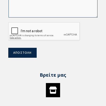
ΑΠΟΣΤΟΛΗ
Βρείτε μας