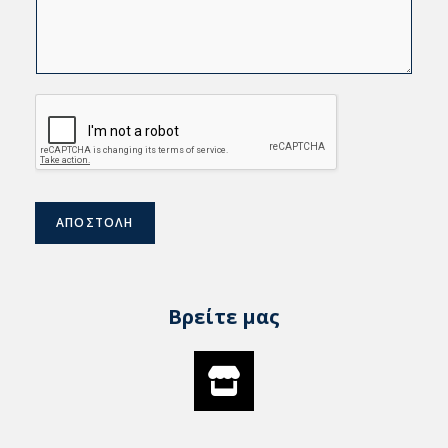
ΑΠΟΣΤΟΛΗ
Βρείτε μας