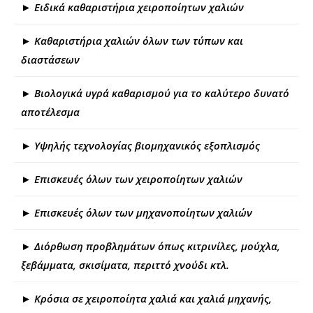
► Ειδικά καθαριστήρια χειροποίητων χαλιών
► Καθαριστήρια χαλιών όλων των τύπων και
διαστάσεων
► Βιολογικά υγρά καθαρισμού για το καλύτερο δυνατό
αποτέλεσμα
► Υψηλής τεχνολογίας βιομηχανικός εξοπλισμός
► Επισκευές όλων των χειροποίητων χαλιών
► Επισκευές όλων των μηχανοποίητων χαλιών
► Διόρθωση προβλημάτων όπως κιτρινίλες, μούχλα,
ξεβάμματα, σκισίματα, περιττό χνούδι κτλ.
► Κρόσια σε χειροποίητα χαλιά και χαλιά μηχανής,