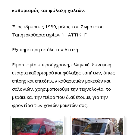
καθαρισμός και φύλαξη χαλιών.
Έτος ιδρύσεως 1989, μέλος του Σωματείου
Ταπητοκαθαριστηρίων “Η ΑΤΤΙΚΗ”
Εξυπηρέτηση σε όλη την Αττική
Είμαστε μία υπερσύγχρονη, ελληνική, δυναμική
εταιρία καθαρισμού και φύλαξης ταπήτων, όπως
επίσης και επιτόπιων καθαρισμών μοκετών και
σαλονιών, χρησιμοποιούμε την τεχνολογία, το
μεράκι και την πείρα που διαθέτουμε, για την
φροντίδα των χαλιών μοκετών σας.