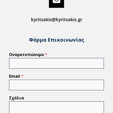
kyritsakis@kyritsakis.gr
Φόρμα Επικοινωνίας
Ονοματεπώνυμο
*
Email
*
Σχόλια