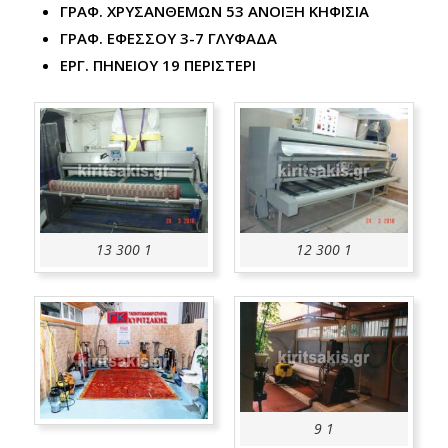
ΓΡΑΦ. ΧΡΥΣΑΝΘΕΜΩΝ 53 ΑΝΟΙΞΗ ΚΗΦΙΣΙΑ
ΓΡΑΦ. ΕΦΕΣΣΟΥ 3-7 ΓΛΥΦΑΔΑ
ΕΡΓ. ΠΗΝΕΙΟΥ 19 ΠΕΡΙΣΤΕΡΙ
13 300 1
12 300 1
9 1