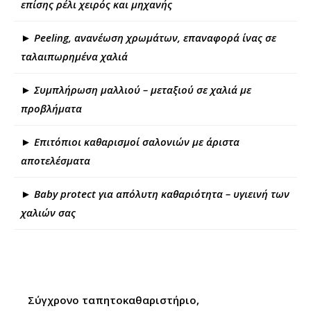
επίσης ρέλι χειρός και μηχανής
► Peeling, ανανέωση χρωμάτων, επαναφορά ίνας σε
ταλαιπωρημένα χαλιά
► Συμπλήρωση μαλλιού – μεταξιού σε χαλιά με
προβλήματα
► Επιτόπιοι καθαρισμοί σαλονιών με άριστα
αποτελέσματα
► Baby protect για απόλυτη καθαριότητα – υγιεινή των
χαλιών σας
Σύγχρονο ταπητοκαθαριστήριο,