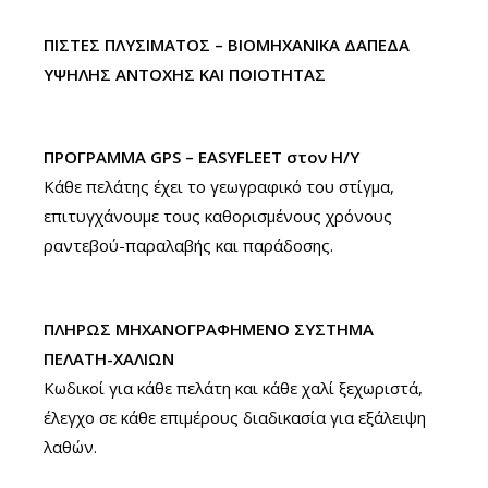
ΠΙΣΤΕΣ ΠΛΥΣΙΜΑΤΟΣ – ΒΙΟΜΗΧΑΝΙΚΑ ΔΑΠΕΔΑ
ΥΨΗΛΗΣ ΑΝΤΟΧΗΣ ΚΑΙ ΠΟΙΟΤΗΤΑΣ
ΠΡΟΓΡΑΜΜΑ GPS – EASYFLEET στον H/Y
Κάθε πελάτης έχει το γεωγραφικό του στίγμα,
επιτυγχάνουμε τους καθορισμένους χρόνους
ραντεβού-παραλαβής και παράδοσης.
ΠΛΗΡΩΣ ΜΗΧΑΝΟΓΡΑΦΗΜΕΝΟ ΣΥΣΤΗΜΑ
ΠΕΛΑΤΗ-ΧΑΛΙΩΝ
Κωδικοί για κάθε πελάτη και κάθε χαλί ξεχωριστά,
έλεγχο σε κάθε επιμέρους διαδικασία για εξάλειψη
λαθών.