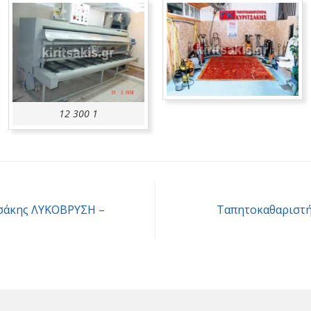
12 300 1
σάκης ΛΥΚΟΒΡΥΣΗ –
Ταπητοκαθαριστή