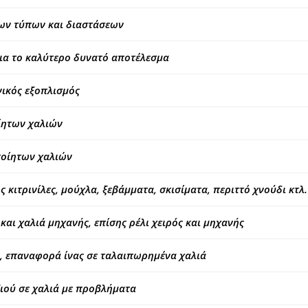
ων τύπων και διαστάσεων
ια το καλύτερο δυνατό αποτέλεσμα
ικός εξοπλισμός
ίητων χαλιών
ποίητων χαλιών
ιτρινίλες, μούχλα, ξεβάμματα, σκισίματα, περιττό χνούδι κτλ.
και χαλιά μηχανής, επίσης ρέλι χειρός και μηχανής
, επαναφορά ίνας σε ταλαιπωρημένα χαλιά
ιού σε χαλιά με προβλήματα