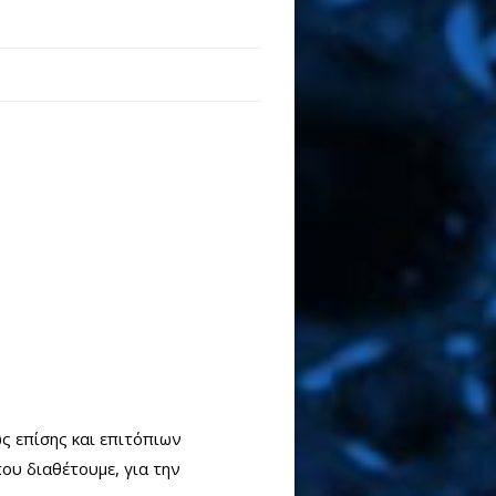
ς επίσης και επιτόπιων
ου διαθέτουμε, για την