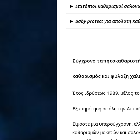
► Επιτόπιοι καθαρισμοί σαλονι
► Baby protect για απόλυτη καθ
Σύγχρονο ταπητοκαθαριστή
καθαρισμός και φύλαξη χαλ
Έτος ιδρύσεως 1989, μέλος τ
Εξυπηρέτηση σε όλη την Αττικ
Είμαστε μία υπερσύγχρονη, ελ
καθαρισμών μοκετών και σαλον