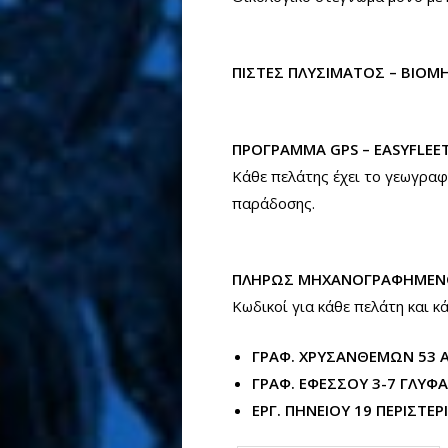
ΠΙΣΤΕΣ ΠΛΥΣΙΜΑΤΟΣ – ΒΙΟΜ
ΠΡΟΓΡΑΜΜΑ GPS – EASYFLEET
Κάθε πελάτης έχει το γεωγρα
παράδοσης.
ΠΛΗΡΩΣ ΜΗΧΑΝΟΓΡΑΦΗΜΕΝΟ
Κωδικοί για κάθε πελάτη και κ
ΓΡΑΦ. ΧΡΥΣΑΝΘΕΜΩΝ 53 Α
ΓΡΑΦ. ΕΦΕΣΣΟΥ 3-7 ΓΛΥΦ
ΕΡΓ. ΠΗΝΕΙΟΥ 19 ΠΕΡΙΣΤΕΡΙ