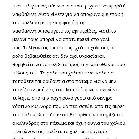
περιτυλίγματος πάνω στο οποίο ρίχνετε καμφορά ή
ναφθαλίνη. Αυτό γίνετε για να αποφύγουμε επαφή
του μαλλιού με την καμφορά ή τη
ναφθαλίνη. Αποφύγετε τις εφημερίδες, γιατί το
μελάνι τους μπορεί να αποτυπωθεί στο χαλί
σας. Τυλίγοντας ίσια και σφιχτά το χαλί σας σε
ρολό βεβαιωθείτε ότι δεν έχει υγρασία και
θυμηθείτε να το τυλίξετε προς την κατεύθυνση του
πέλους του. Το ρολό του χαλιού είναι καλό να
τοποθετείται οριζόντια στο πάτωμα για να μην
τσακίζουν οι άκρες του. Μπορεί όμως το χαλί να
τυλιχτεί από την αρχή ρολό γύρω από σκληρό
χάρτινο κύλινδρο που θα περισσεύει από τις άκρες
του ρολού, ώστε όταν στηθεί όρθιο, να στηρίζεται
ό κύλινδρος στο πάτωμα και όχι η ούγια του χαλιού.
Τελειώνοντας, τυλίξτε το χαλί σε πρόχειρο