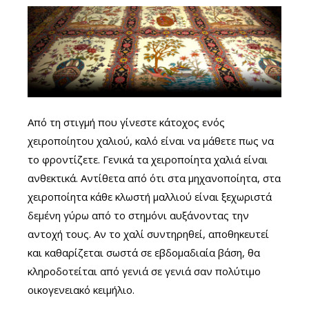
Από τη στιγμή που γίνεστε κάτοχος ενός
χειροποίητου χαλιού, καλό είναι να μάθετε πως να
το φροντίζετε. Γενικά τα χειροποίητα χαλιά είναι
ανθεκτικά. Αντίθετα από ότι στα μηχανοποίητα, στα
χειροποίητα κάθε κλωστή μαλλιού είναι ξεχωριστά
δεμένη γύρω από το στημόνι αυξάνοντας την
αντοχή τους. Αν το χαλί συντηρηθεί, αποθηκευτεί
και καθαρίζεται σωστά σε εβδομαδιαία βάση, θα
κληροδοτείται από γενιά σε γενιά σαν πολύτιμο
οικογενειακό κειμήλιο.