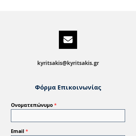
kyritsakis@kyritsakis.gr
Φόρμα Επικοινωνίας
Ονοματεπώνυμο
*
Email
*